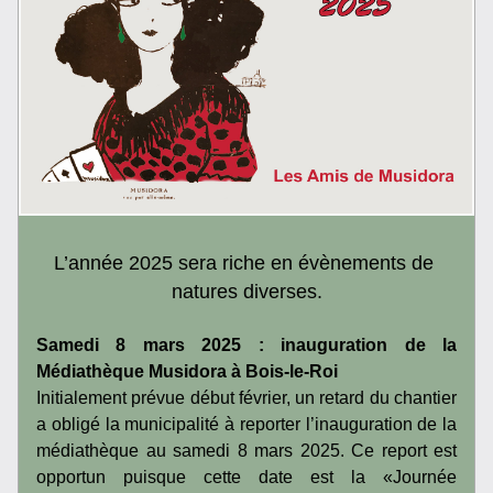
L’année 2025 sera riche en évènements de 
natures diverses.
Samedi 8 mars 2025 : inauguration de la 
Médiathèque Musidora à Bois-le-Roi
Initialement prévue début février, un retard du chantier 
a obligé la municipalité à reporter l’inauguration de la 
médiathèque au samedi 8 mars 2025. Ce report est 
opportun puisque cette date est la «Journée 