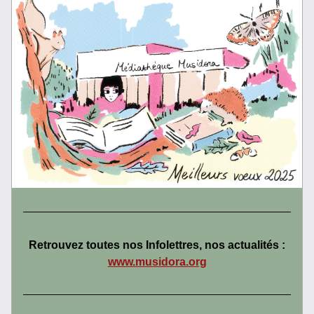
Retrouvez toutes nos Infolettres, nos actualités :
www.musidora.org