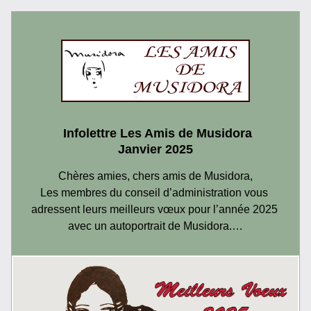
 Infolettre Les Amis de Musidora
Janvier 2025
Chères amies, chers amis de Musidora,
Les membres du conseil d’administration vous 
adressent leurs meilleurs vœux pour l’année 2025 
avec un autoportrait de Musidora.
…