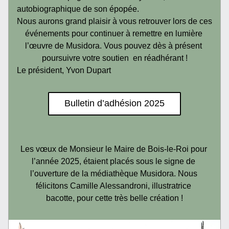
autobiographique de son épopée.
Nous aurons grand plaisir à vous retrouver lors de ces 
événements pour continuer à remettre en lumière 
l’œuvre de Musidora. Vous pouvez dès à présent 
poursuivre votre soutien  en réadhérant !
Le président, Yvon Dupart
Bulletin d’adhésion 2025
Les vœux de Monsieur le Maire de Bois-le-Roi pour 
l’année 2025, étaient placés sous le signe de 
l’ouverture de la médiathèque Musidora. Nous 
félicitons Camille Alessandroni, illustratrice 
bacotte, pour cette très belle création !